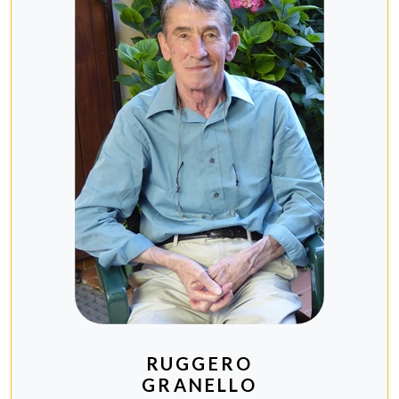
RUGGERO
GRANELLO