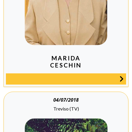
MARIDA
CESCHIN
04/07/2018
Treviso (TV)