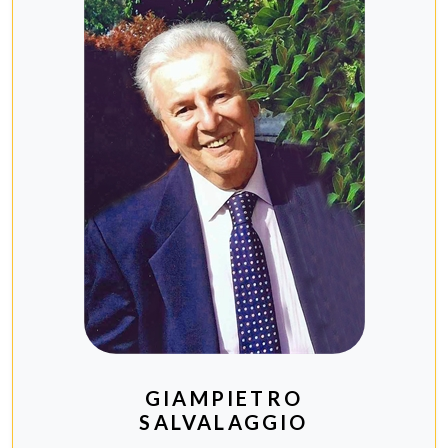
GIAMPIETRO
SALVALAGGIO