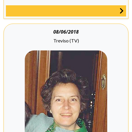
08/06/2018
Treviso (TV)