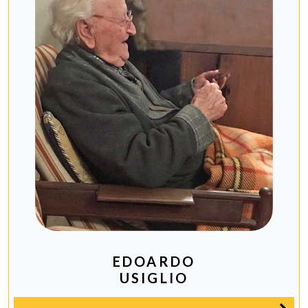
EDOARDO
USIGLIO