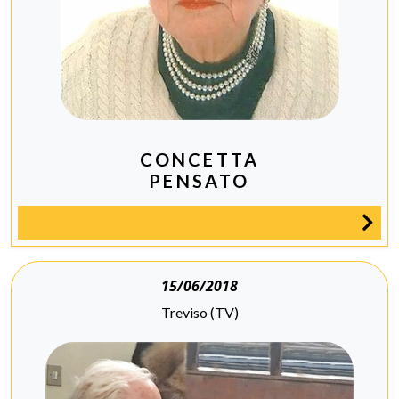
CONCETTA
PENSATO
15/06/2018
Treviso (TV)