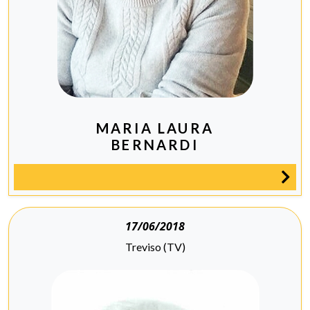
MARIA LAURA
BERNARDI
17/06/2018
Treviso (TV)