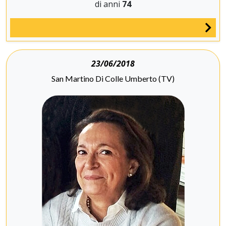
di anni
74
23/06/2018
San Martino Di Colle Umberto (TV)