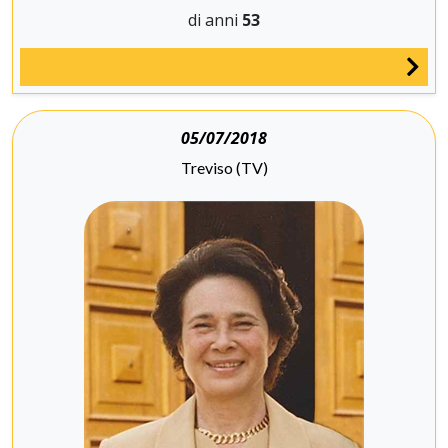
di anni
53
05/07/2018
Treviso (TV)