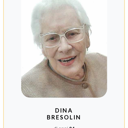
DINA
BRESOLIN