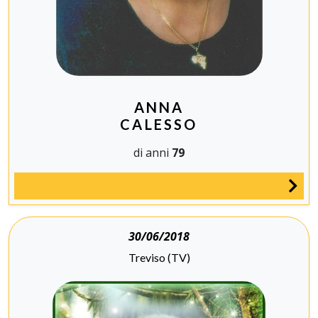
ANNA
CALESSO
di anni
79
30/06/2018
Treviso (TV)