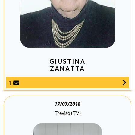
GIUSTINA
ZANATTA
1
17/07/2018
Treviso (TV)