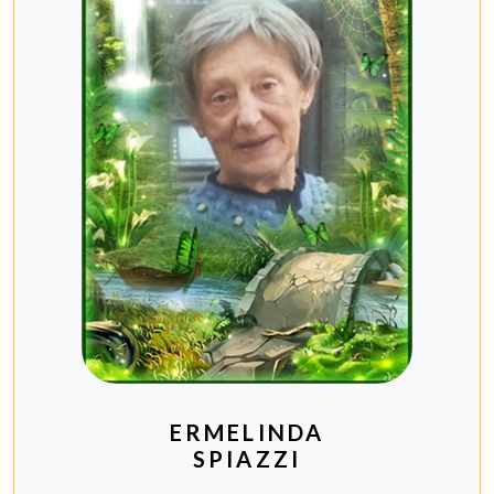
ERMELINDA
SPIAZZI