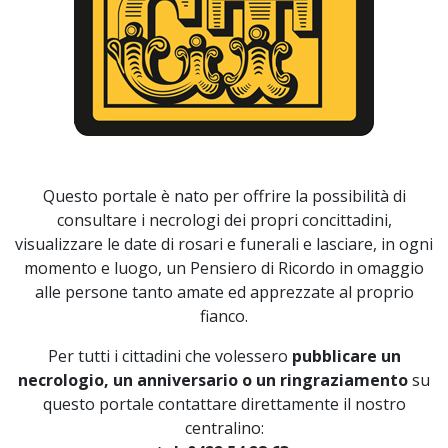
Questo portale è nato per offrire la possibilità di
consultare i necrologi dei propri concittadini,
visualizzare le date di rosari e funerali e lasciare, in ogni
momento e luogo, un Pensiero di Ricordo in omaggio
alle persone tanto amate ed apprezzate al proprio
fianco.
Per tutti i cittadini che volessero
pubblicare un
necrologio, un anniversario o un ringraziamento
su
questo portale contattare direttamente il nostro
centralino: