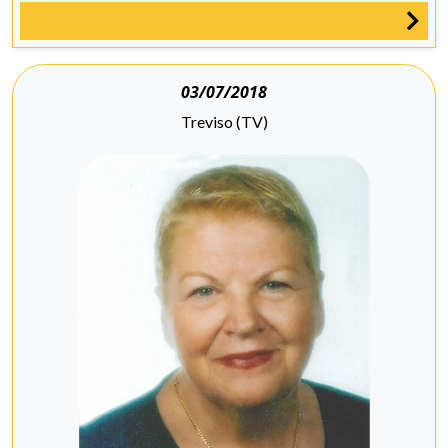
03/07/2018
Treviso (TV)