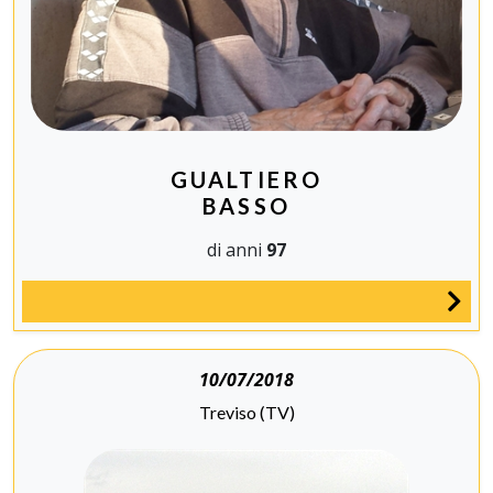
GUALTIERO
BASSO
di anni
97
10/07/2018
Treviso (TV)