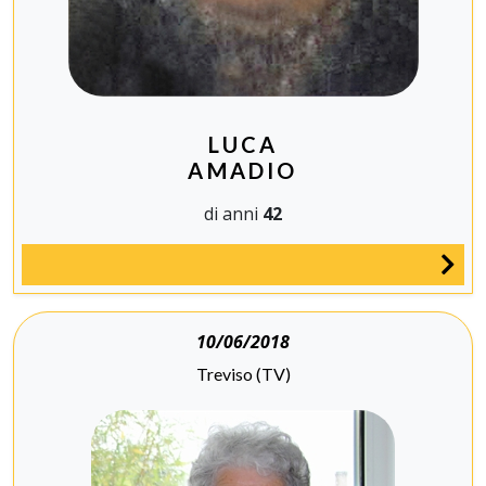
LUCA
AMADIO
di anni
42
10/06/2018
Treviso (TV)