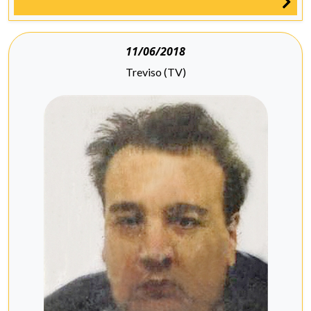
11/06/2018
Treviso (TV)