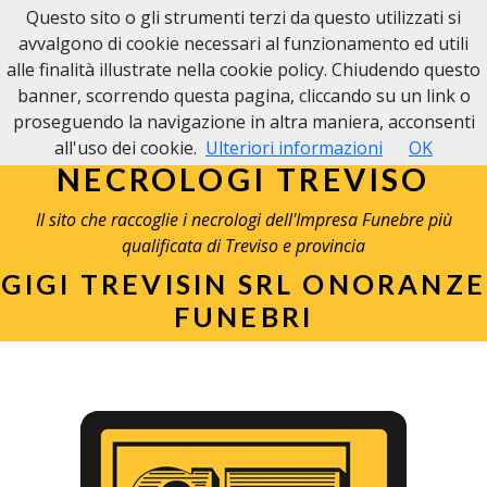
Questo sito o gli strumenti terzi da questo utilizzati si
avvalgono di cookie necessari al funzionamento ed utili
alle finalità illustrate nella cookie policy. Chiudendo questo
banner, scorrendo questa pagina, cliccando su un link o
proseguendo la navigazione in altra maniera, acconsenti
all'uso dei cookie.
Ulteriori informazioni
OK
NECROLOGI TREVISO
Il sito che raccoglie i necrologi dell'Impresa Funebre più
qualificata di Treviso e provincia
GIGI TREVISIN SRL ONORANZE
FUNEBRI