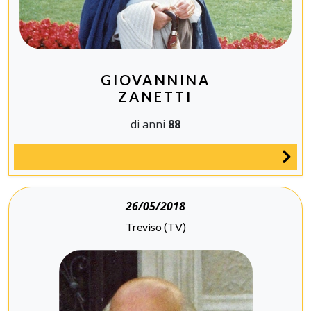
GIOVANNINA
ZANETTI
di anni
88
26/05/2018
Treviso (TV)