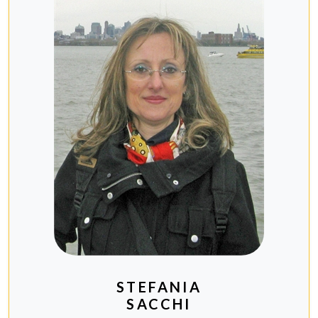
STEFANIA
SACCHI