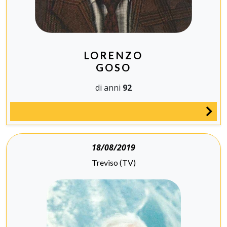
LORENZO
GOSO
di anni
92
18/08/2019
Treviso (TV)