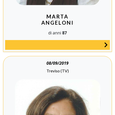
MARTA
ANGELONI
di anni
87
08/09/2019
Treviso (TV)