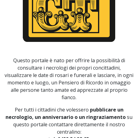
Questo portale è nato per offrire la possibilità di
consultare i necrologi dei propri concittadini,
visualizzare le date di rosari e funerali e lasciare, in ogni
momento e luogo, un Pensiero di Ricordo in omaggio
alle persone tanto amate ed apprezzate al proprio
fianco.
Per tutti i cittadini che volessero
pubblicare un
necrologio, un anniversario o un ringraziamento
su
questo portale contattare direttamente il nostro
centralino: