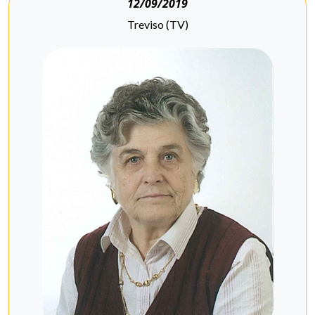
12/09/2019
Treviso (TV)