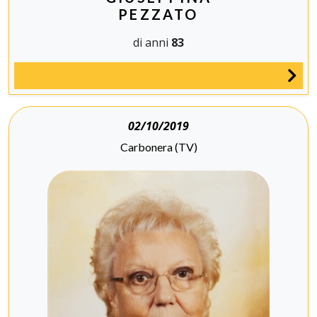
PEZZATO
di anni
83
02/10/2019
Carbonera (TV)