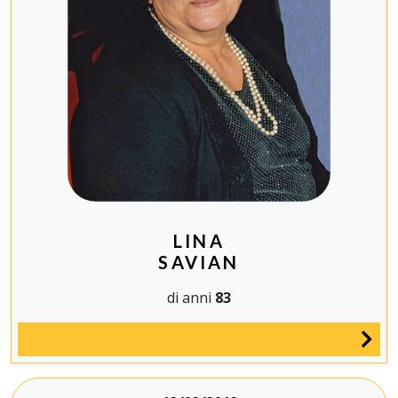
LINA
SAVIAN
di anni
83