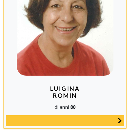
LUIGINA
ROMIN
di anni
80