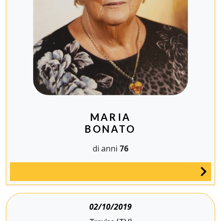
MARIA
BONATO
di anni
76
02/10/2019