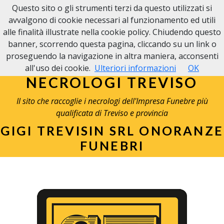
Questo sito o gli strumenti terzi da questo utilizzati si
avvalgono di cookie necessari al funzionamento ed utili
alle finalità illustrate nella cookie policy. Chiudendo questo
banner, scorrendo questa pagina, cliccando su un link o
proseguendo la navigazione in altra maniera, acconsenti
all'uso dei cookie.
Ulteriori informazioni
OK
NECROLOGI TREVISO
Il sito che raccoglie i necrologi dell'Impresa Funebre più
qualificata di Treviso e provincia
GIGI TREVISIN SRL ONORANZE
FUNEBRI