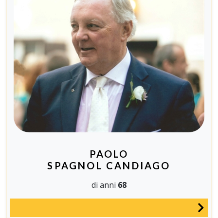
PAOLO
SPAGNOL CANDIAGO
di anni
68