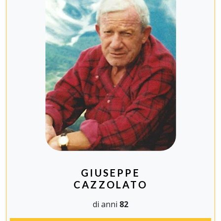
GIUSEPPE
CAZZOLATO
di anni
82