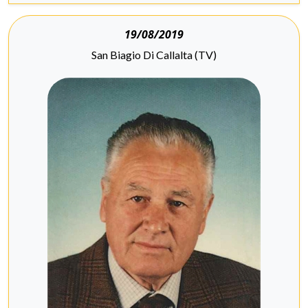
19/08/2019
San Biagio Di Callalta (TV)