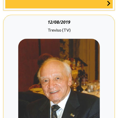
12/08/2019
Treviso (TV)