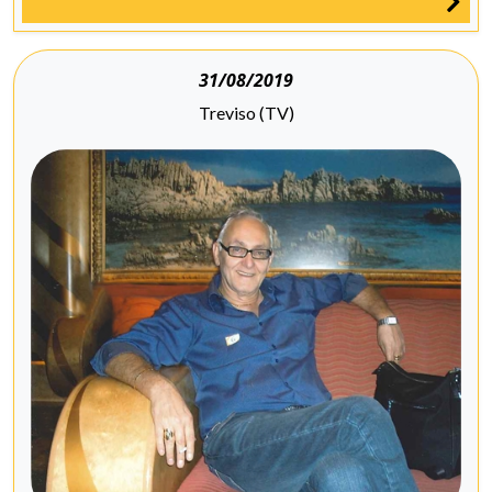
31/08/2019
Treviso (TV)