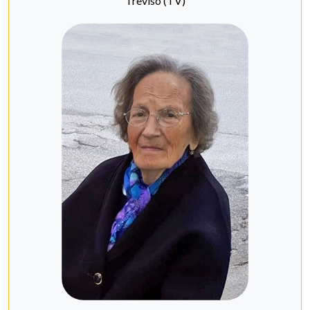
Treviso (TV)