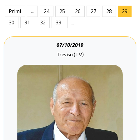
Primi
...
24
25
26
27
28
29
30
31
32
33
...
07/10/2019
Treviso (TV)