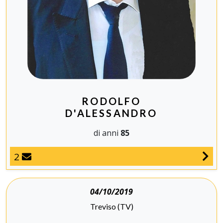
RODOLFO
D'ALESSANDRO
di anni
85
2
04/10/2019
Treviso (TV)