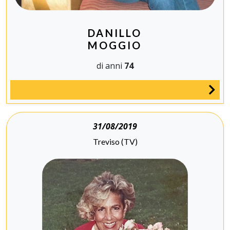
DANILLO
MOGGIO
di anni
74
31/08/2019
Treviso (TV)