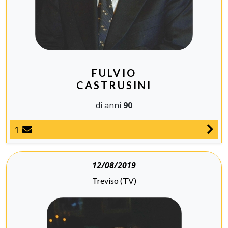
FULVIO
CASTRUSINI
di anni
90
1
12/08/2019
Treviso (TV)