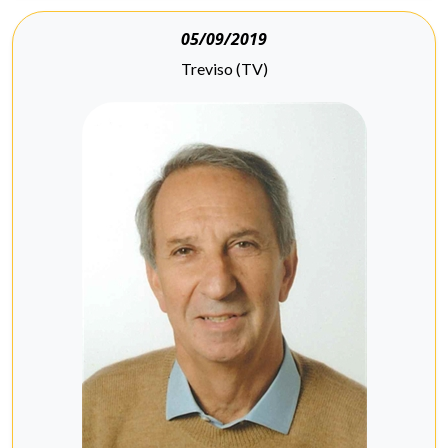
05/09/2019
Treviso (TV)