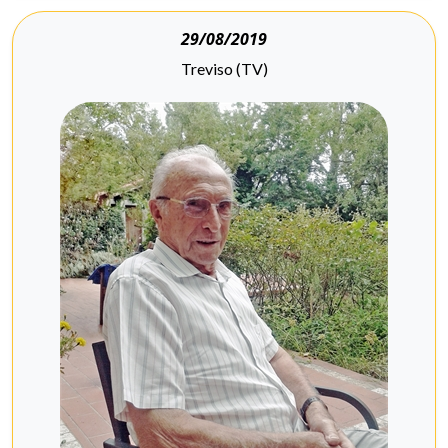
29/08/2019
Treviso (TV)