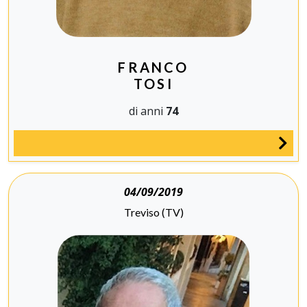
FRANCO
TOSI
di anni
74
04/09/2019
Treviso (TV)