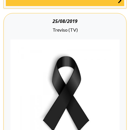
25/08/2019
Treviso (TV)