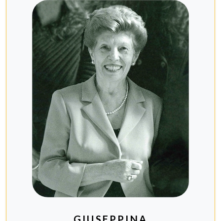
GIUSEPPINA