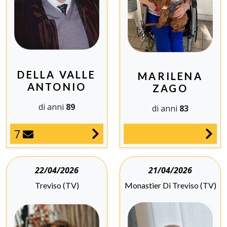
DELLA VALLE
MARILENA
ANTONIO
ZAGO
di anni
89
di anni
83
7
22/04/2026
21/04/2026
Treviso (TV)
Monastier Di Treviso (TV)