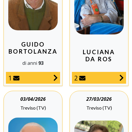
GUIDO
BORTOLANZA
LUCIANA
DA ROS
di anni
93
2
1
03/04/2026
27/03/2026
Treviso (TV)
Treviso (TV)