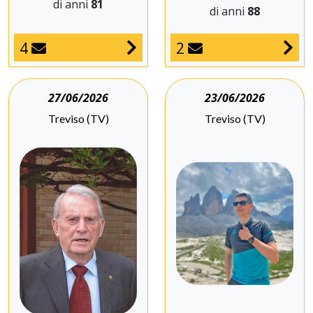
di anni
81
di anni
88
4
2
27/06/2026
23/06/2026
Treviso (TV)
Treviso (TV)