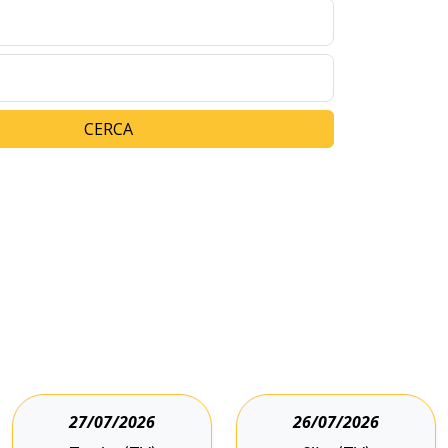
CERCA
27/07/2026
26/07/2026