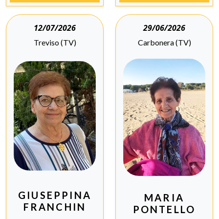
12/07/2026
29/06/2026
Treviso (TV)
Carbonera (TV)
GIUSEPPINA
MARIA
FRANCHIN
PONTELLO