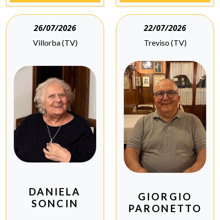
26/07/2026
22/07/2026
Villorba (TV)
Treviso (TV)
DANIELA
GIORGIO
SONCIN
PARONETTO