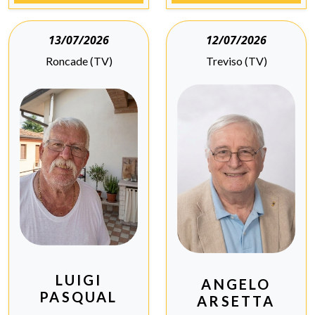
13/07/2026
12/07/2026
Roncade (TV)
Treviso (TV)
LUIGI
ANGELO
PASQUAL
ARSETTA