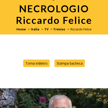
NECROLOGIO
Riccardo Felice
Home
Italia
TV
Treviso
Riccardo Felice
Torna indietro
Stampa bacheca