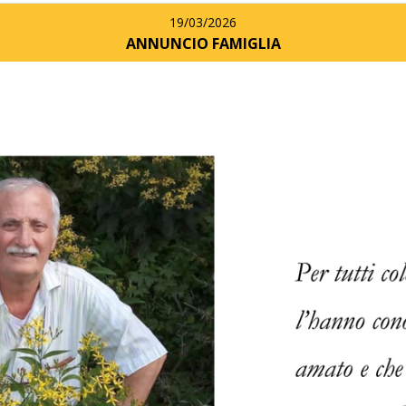
19/03/2026
ANNUNCIO FAMIGLIA