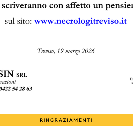
RINGRAZIAMENTI