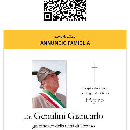
26/04/2025
ANNUNCIO FAMIGLIA