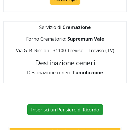
Servizio di
Cremazione
Forno Crematorio:
Supremum Vale
Via G. B. Riccioli - 31100 Treviso - Treviso (TV)
Destinazione ceneri
Destinazione ceneri:
Tumulazione
Inserisci un Pensiero di Ricordo