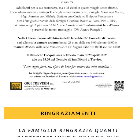
RINGRAZIAMENTI
LA FAMIGLIA RINGRAZIA QUANTI