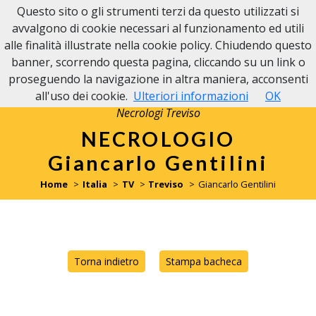
Questo sito o gli strumenti terzi da questo utilizzati si
avvalgono di cookie necessari al funzionamento ed utili
alle finalità illustrate nella cookie policy. Chiudendo questo
banner, scorrendo questa pagina, cliccando su un link o
proseguendo la navigazione in altra maniera, acconsenti
all'uso dei cookie.
Ulteriori informazioni
OK
Necrologi Treviso
NECROLOGIO
Giancarlo Gentilini
Home
Italia
TV
Treviso
Giancarlo Gentilini
Torna indietro
Stampa bacheca