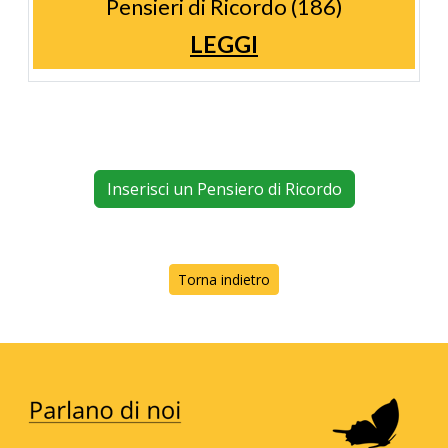
Pensieri di Ricordo (186)
LEGGI
Inserisci un Pensiero di Ricordo
Torna indietro