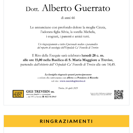
RINGRAZIAMENTI