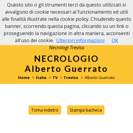
Questo sito o gli strumenti terzi da questo utilizzati si
avvalgono di cookie necessari al funzionamento ed utili
alle finalità illustrate nella cookie policy. Chiudendo questo
banner, scorrendo questa pagina, cliccando su un link o
proseguendo la navigazione in altra maniera, acconsenti
all'uso dei cookie.
Ulteriori informazioni
OK
Necrologi Treviso
NECROLOGIO
Alberto Guerrato
Home
Italia
TV
Treviso
Alberto Guerrato
Torna indietro
Stampa bacheca