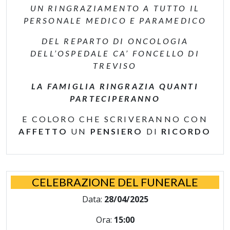
UN RINGRAZIAMENTO A TUTTO IL
PERSONALE MEDICO E PARAMEDICO
DEL REPARTO DI ONCOLOGIA
DELL’OSPEDALE CA’ FONCELLO DI
TREVISO
LA FAMIGLIA RINGRAZIA QUANTI
PARTECIPERANNO
E COLORO CHE SCRIVERANNO CON
AFFETTO
UN
PENSIERO
DI
RICORDO
CELEBRAZIONE DEL FUNERALE
Data:
28/04/2025
Ora:
15:00