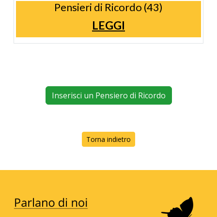
Pensieri di Ricordo (43)
LEGGI
Inserisci un Pensiero di Ricordo
Torna indietro