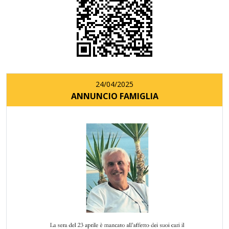
24/04/2025
ANNUNCIO FAMIGLIA