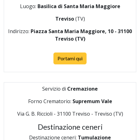
Luogo:
Basilica di Santa Maria Maggiore
Treviso
(TV)
Indirizzo:
Piazza Santa Maria Maggiore, 10 - 31100
Treviso (TV)
Portami qui
Servizio di
Cremazione
Forno Crematorio:
Supremum Vale
Via G. B. Riccioli - 31100 Treviso - Treviso (TV)
Destinazione ceneri
Destinazione ceneri:
Tumulazione