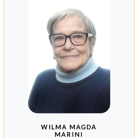
WILMA MAGDA
MARINI