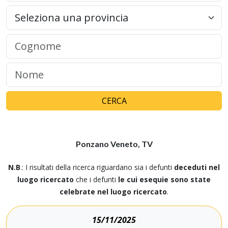
CERCA
Ponzano Veneto, TV
N.B
.: I risultati della ricerca riguardano sia i defunti
deceduti nel
luogo ricercato
che i defunti
le cui esequie sono state
celebrate nel luogo ricercato
.
15/11/2025