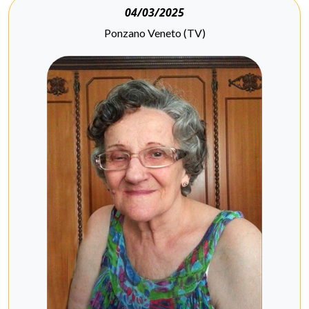
04/03/2025
Ponzano Veneto (TV)