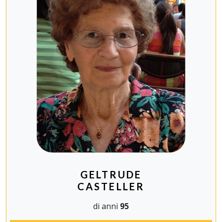
GELTRUDE
CASTELLER
di anni
95