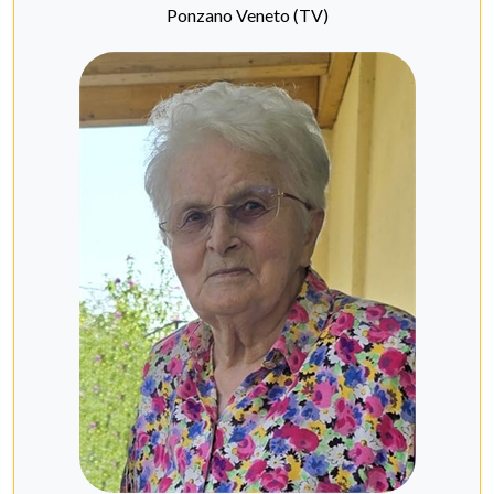
Ponzano Veneto (TV)