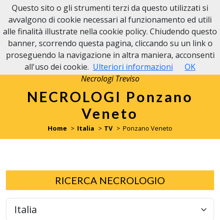
Questo sito o gli strumenti terzi da questo utilizzati si
avvalgono di cookie necessari al funzionamento ed utili
alle finalità illustrate nella cookie policy. Chiudendo questo
banner, scorrendo questa pagina, cliccando su un link o
proseguendo la navigazione in altra maniera, acconsenti
all'uso dei cookie.
Ulteriori informazioni
OK
Necrologi Treviso
NECROLOGI Ponzano
Veneto
Home
Italia
TV
Ponzano Veneto
RICERCA NECROLOGIO