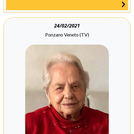
24/02/2021
Ponzano Veneto (TV)