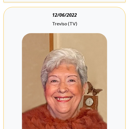
12/06/2022
Treviso (TV)