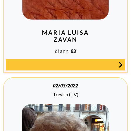
MARIA LUISA
ZAVAN
di anni
83
02/03/2022
Treviso (TV)