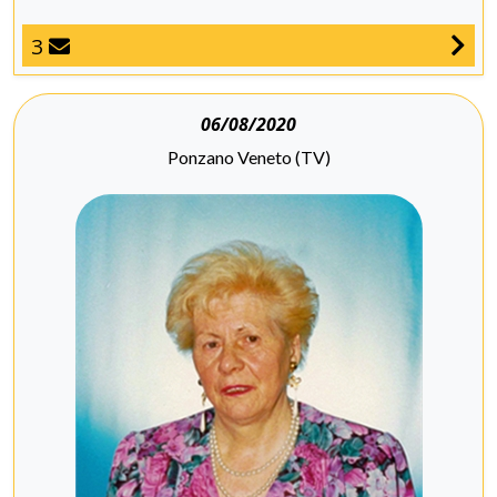
3
06/08/2020
Ponzano Veneto (TV)