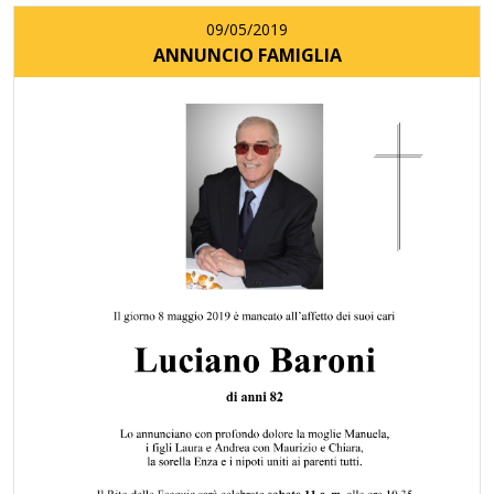
09/05/2019
ANNUNCIO FAMIGLIA