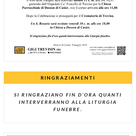
RINGRAZIAMENTI
SI RINGRAZIANO FIN D’ORA QUANTI
INTERVERRANNO ALLA LITURGIA
FUNEBRE.