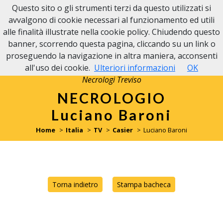
Questo sito o gli strumenti terzi da questo utilizzati si
avvalgono di cookie necessari al funzionamento ed utili
alle finalità illustrate nella cookie policy. Chiudendo questo
banner, scorrendo questa pagina, cliccando su un link o
proseguendo la navigazione in altra maniera, acconsenti
all'uso dei cookie.
Ulteriori informazioni
OK
Necrologi Treviso
NECROLOGIO
Luciano Baroni
Home
Italia
TV
Casier
Luciano Baroni
Torna indietro
Stampa bacheca